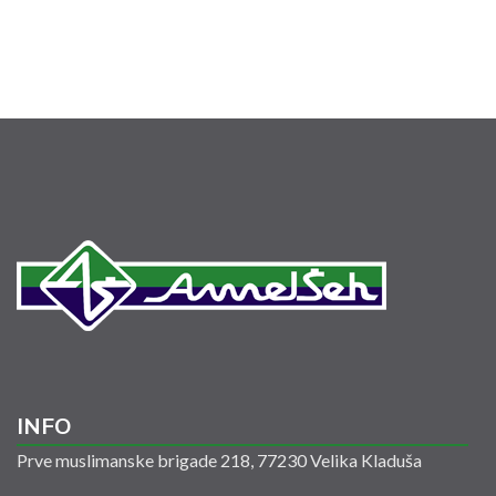
INFO
Prve muslimanske brigade 218, 77230 Velika Kladuša