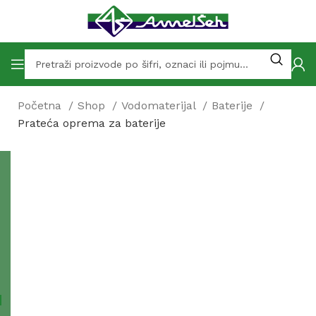
Početna
Shop
Vodomaterijal
Baterije
Prateća oprema za baterije