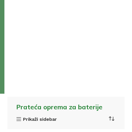
Prateća oprema za baterije
Prikaži sidebar