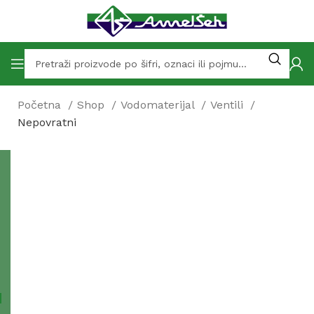
Početna
Shop
Vodomaterijal
Ventili
Nepovratni