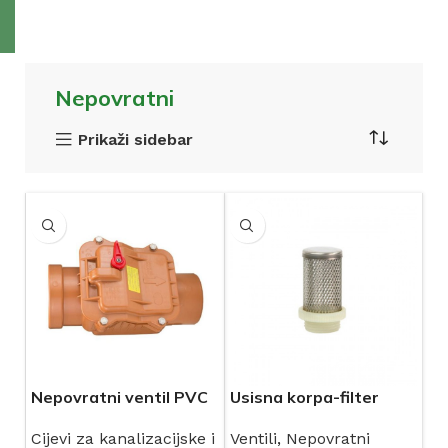
Nepovratni
Prikaži sidebar
Nepovratni ventil PVC
Usisna korpa-filter
Cijevi za kanalizacijske i
Ventili
,
Nepovratni