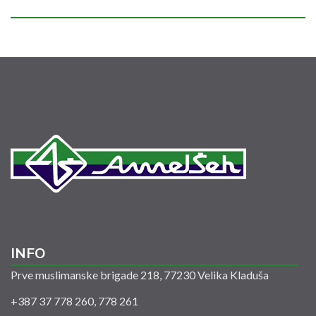
INFO
Prve muslimanske brigade 218, 77230 Velika Kladuša
+387 37 778 260, 778 261