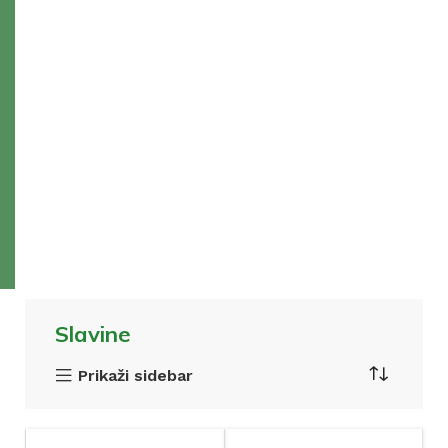
Slavine
Prikaži sidebar