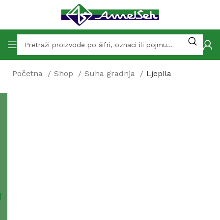
Početna
Shop
Suha gradnja
Ljepila