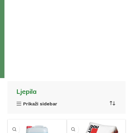
Ljepila
Prikaži sidebar