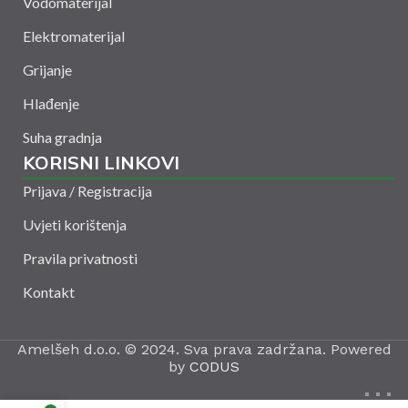
Vodomaterijal
Elektromaterijal
Grijanje
Hlađenje
Suha gradnja
KORISNI LINKOVI
Prijava / Registracija
Uvjeti korištenja
Pravila privatnosti
Kontakt
Amelšeh d.o.o. © 2024. Sva prava zadržana. Powered
by
CODUS