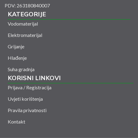
PDV: 263180840007
KATEGORIJE
Vodomaterijal
Elektromaterijal
Grijanje
Hlađenje
Suha gradnja
KORISNI LINKOVI
Prijava / Registracija
Uvjeti korištenja
Pravila privatnosti
Kontakt