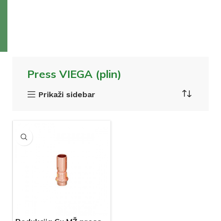
Press VIEGA (plin)
Prikaži sidebar