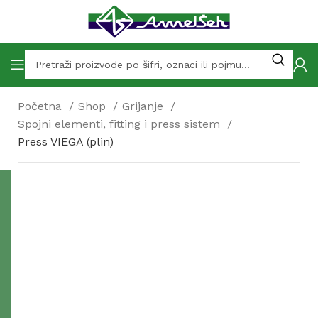
Početna
Shop
Grijanje
Spojni elementi, fitting i press sistem
Press VIEGA (plin)