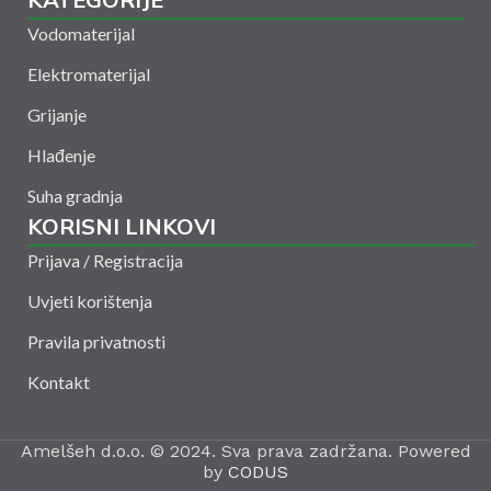
Vodomaterijal
Elektromaterijal
Grijanje
Hlađenje
Suha gradnja
KORISNI LINKOVI
Prijava / Registracija
Uvjeti korištenja
Pravila privatnosti
Kontakt
Amelšeh d.o.o. © 2024. Sva prava zadržana. Powered
by
CODUS