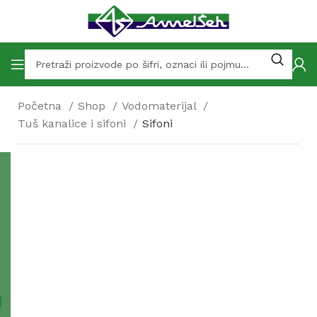
Početna
Shop
Vodomaterijal
Tuš kanalice i sifoni
Sifoni