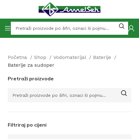
Početna
Shop
Vodomaterijal
Baterije
Baterije za sudoper
Pretraži proizvode
Filtriraj po cijeni