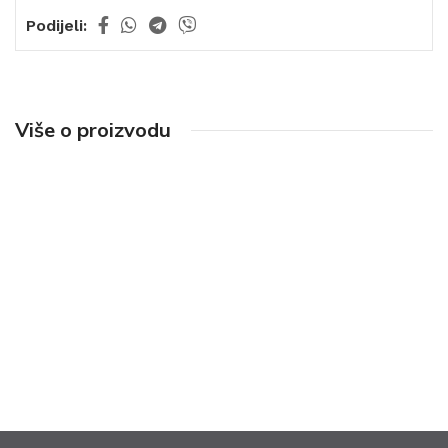
Podijeli:
Više o proizvodu