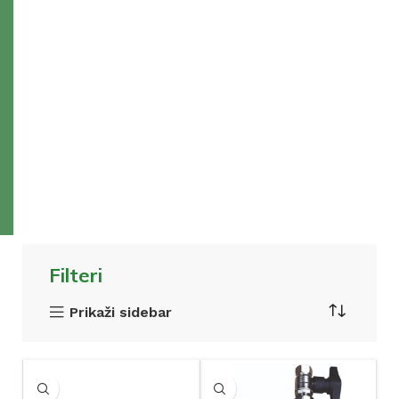
Filteri
Prikaži sidebar