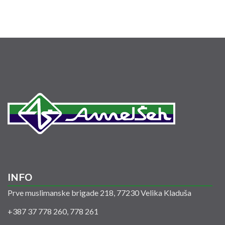
INFO
Prve muslimanske brigade 218, 77230 Velika Kladuša
+387 37 778 260, 778 261