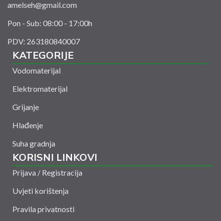
amelseh@gmail.com
Pon - Sub: 08:00 - 17:00h
PDV: 263180840007
KATEGORIJE
Vodomaterijal
Elektromaterijal
Grijanje
Hlađenje
Suha gradnja
KORISNI LINKOVI
Prijava / Registracija
Uvjeti korištenja
Pravila privatnosti