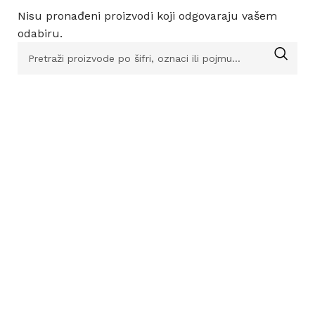
Nisu pronađeni proizvodi koji odgovaraju vašem
odabiru.