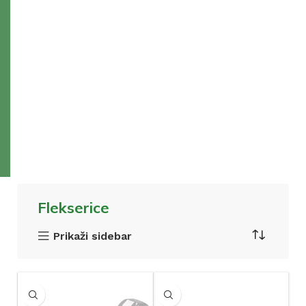
Flekserice
Prikaži sidebar