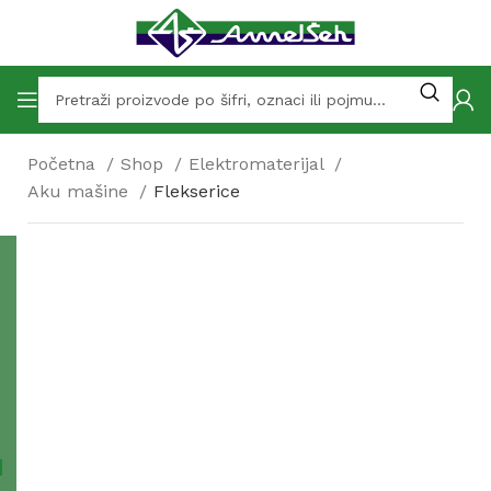
Početna
Shop
Elektromaterijal
Aku mašine
Flekserice