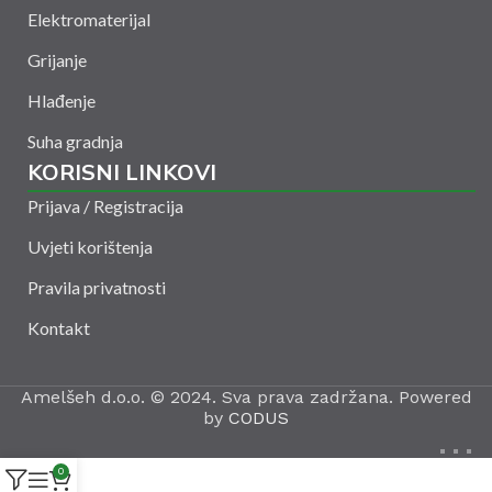
Elektromaterijal
Grijanje
Hlađenje
Suha gradnja
KORISNI LINKOVI
Prijava / Registracija
Uvjeti korištenja
Pravila privatnosti
Kontakt
Amelšeh d.o.o. © 2024. Sva prava zadržana. Powered
by
CODUS
0