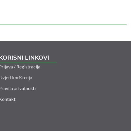
KORISNI LINKOVI
Prijava / Registracija
Uvjeti korištenja
Pravila privatnosti
Kontakt