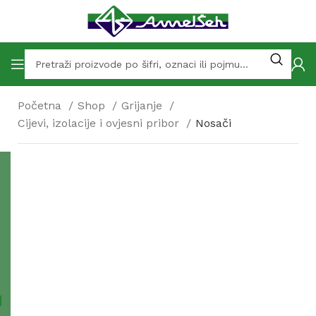
Početna
Shop
Grijanje
Cijevi, izolacije i ovjesni pribor
Nosači