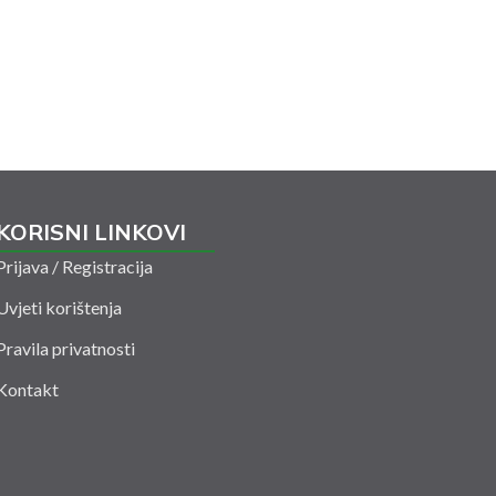
KORISNI LINKOVI
Prijava / Registracija
Uvjeti korištenja
Pravila privatnosti
Kontakt