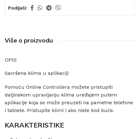
Podijeli:
Više o proizvodu
OPIS
Savršena klima u aplikaciji
Pomoću Online Controllera možete pristupiti
daljinskom upravljanju klima uređajem putem
aplikacije koja se može preuzeti na pametne telefone
i tablete. Pristupite klimi i ako niste kod kuće.
KARAKTERISTIKE