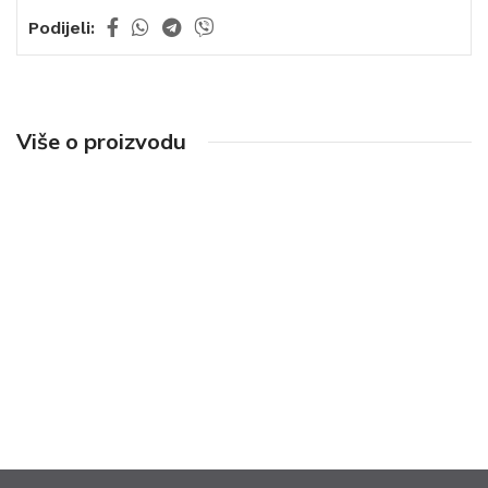
Podijeli:
Više o proizvodu