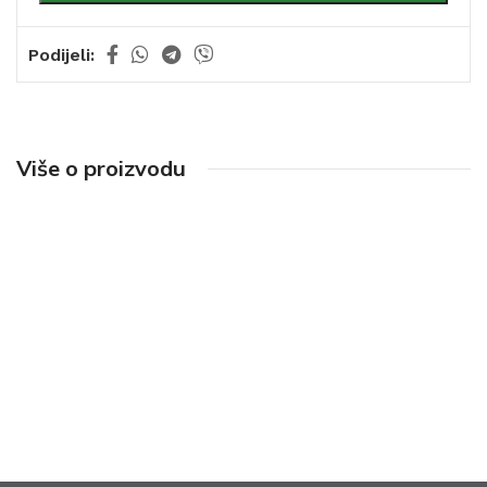
Podijeli:
Više o proizvodu