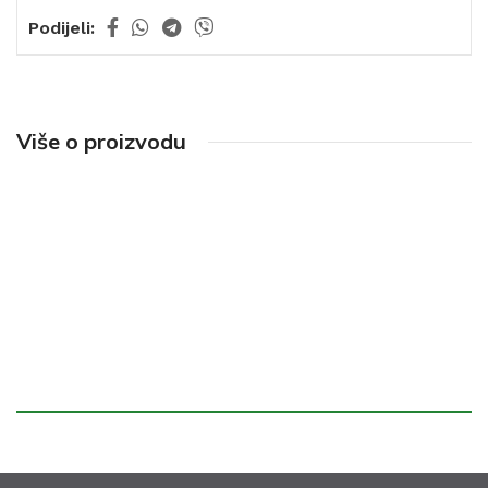
Podijeli:
Više o proizvodu