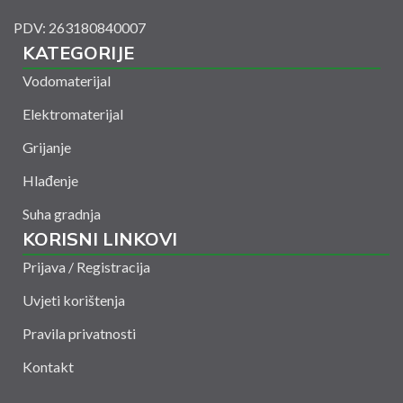
PDV: 263180840007
KATEGORIJE
Vodomaterijal
Elektromaterijal
Grijanje
Hlađenje
Suha gradnja
KORISNI LINKOVI
Prijava / Registracija
Uvjeti korištenja
Pravila privatnosti
Kontakt