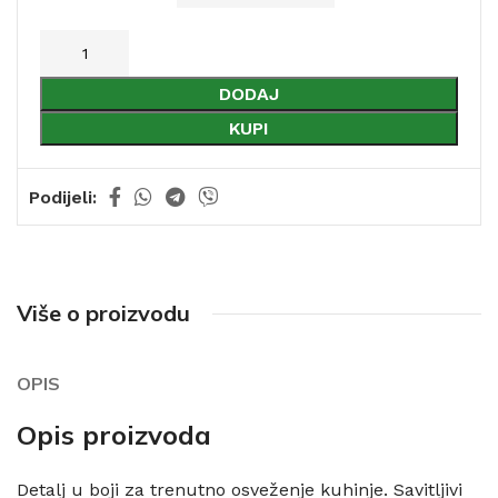
DODAJ
KUPI
Podijeli:
Više o proizvodu
OPIS
Opis proizvoda
Detalj u boji za trenutno osveženje kuhinje. Savitljivi