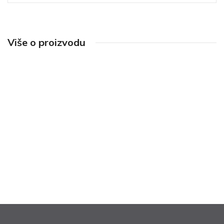
Više o proizvodu