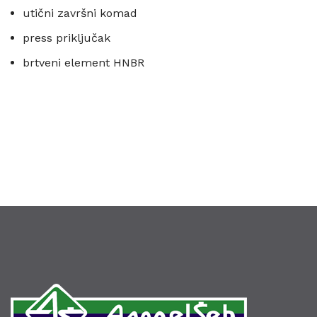
utični završni komad
press priključak
brtveni element HNBR