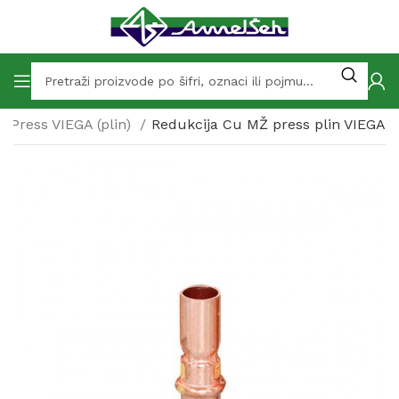
Press VIEGA (plin)
Redukcija Cu MŽ press plin VIEGA