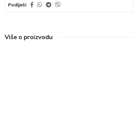
Podijeli:
Više o proizvodu