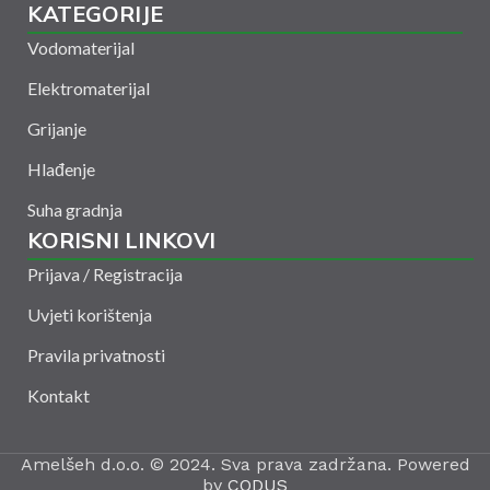
KATEGORIJE
Vodomaterijal
Elektromaterijal
Grijanje
Hlađenje
Suha gradnja
KORISNI LINKOVI
Prijava / Registracija
Uvjeti korištenja
Pravila privatnosti
Kontakt
Amelšeh d.o.o. © 2024. Sva prava zadržana. Powered
by
CODUS