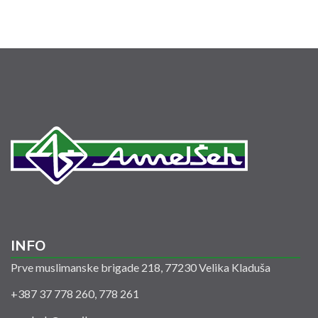
INFO
Prve muslimanske brigade 218, 77230 Velika Kladuša
+387 37 778 260, 778 261