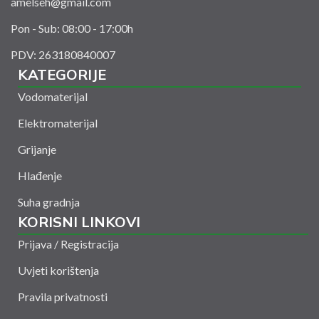
amelseh@gmail.com
Pon - Sub: 08:00 - 17:00h
PDV: 263180840007
KATEGORIJE
Vodomaterijal
Elektromaterijal
Grijanje
Hlađenje
Suha gradnja
KORISNI LINKOVI
Prijava / Registracija
Uvjeti korištenja
Pravila privatnosti