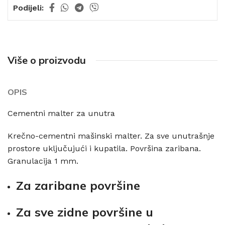
Podijeli:
Više o proizvodu
OPIS
Cementni malter za unutra
Krečno-cementni mašinski malter. Za sve unutrašnje
prostore uključujući i kupatila. Površina zaribana.
Granulacija 1 mm.
Za zaribane površine
Za sve zidne površine u