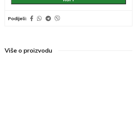
Podijeli:
Više o proizvodu