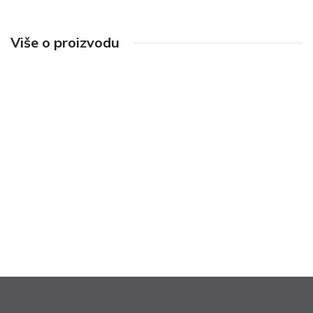
Više o proizvodu