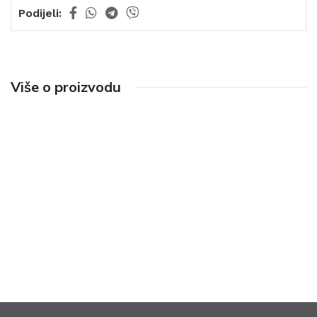
Podijeli:
Više o proizvodu