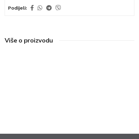
Podijeli:
Više o proizvodu