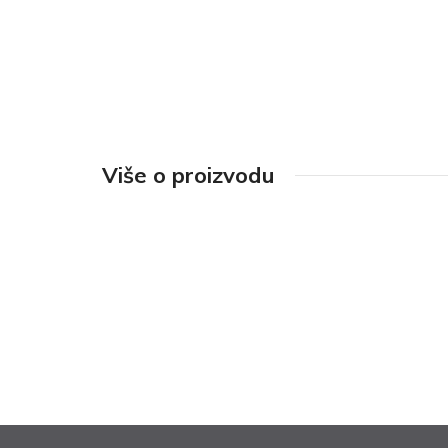
Više o proizvodu