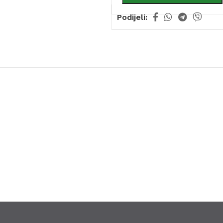
Podijeli: