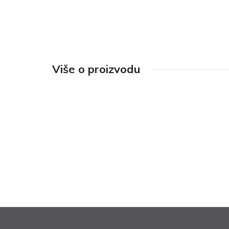
Više o proizvodu