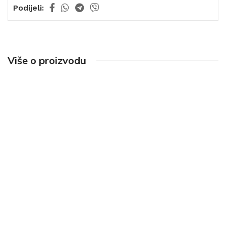
Podijeli:
Više o proizvodu