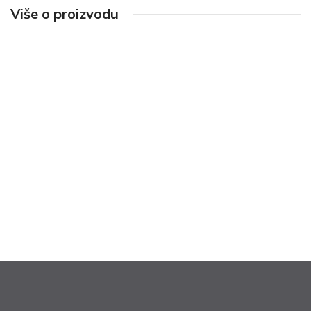
Više o proizvodu