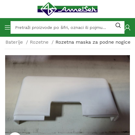
Baterije
Rozetne
Rozetna maska za podne nogice