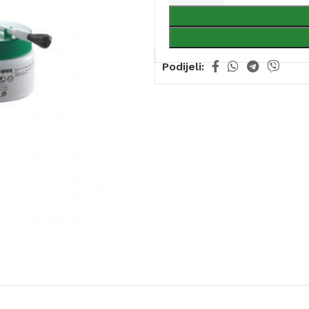
Podijeli: