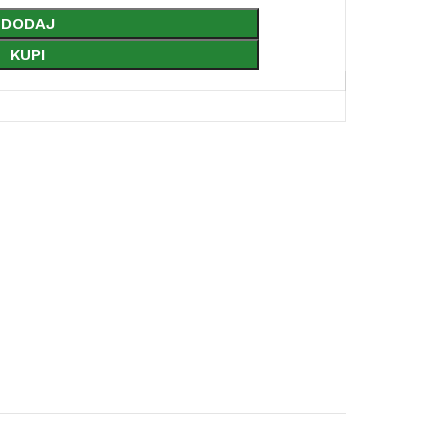
DODAJ
KUPI