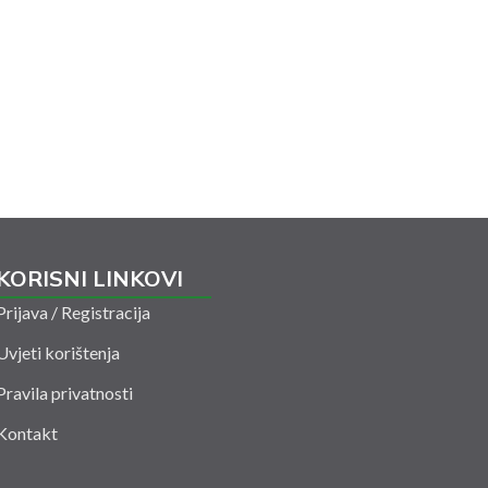
KORISNI LINKOVI
Prijava / Registracija
Uvjeti korištenja
Pravila privatnosti
Kontakt