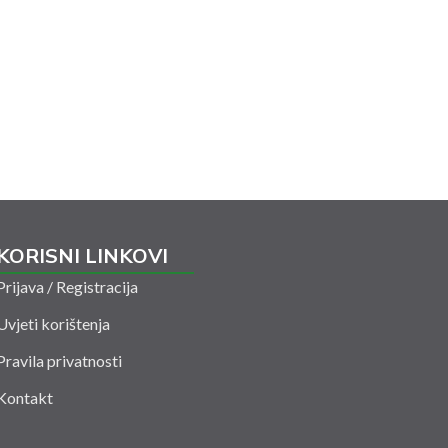
KORISNI LINKOVI
Prijava / Registracija
Uvjeti korištenja
Pravila privatnosti
Kontakt