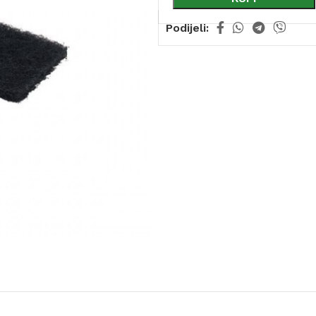
Podijeli: