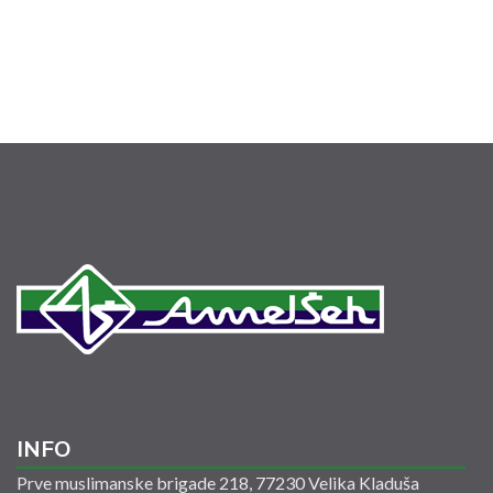
INFO
Prve muslimanske brigade 218, 77230 Velika Kladuša