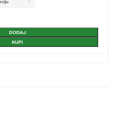
DODAJ
KUPI