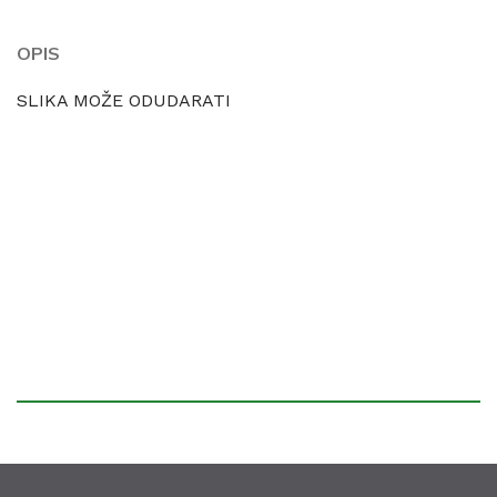
OPIS
SLIKA MOŽE ODUDARATI