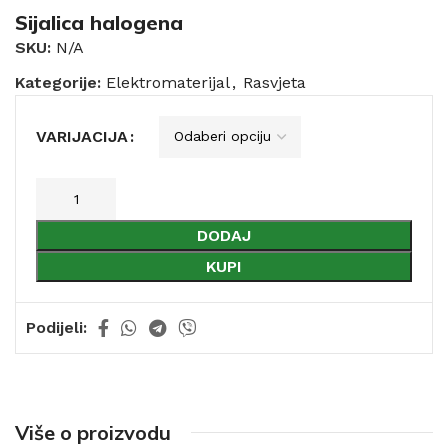
Sijalica halogena
SKU:
N/A
Kategorije:
Elektromaterijal
,
Rasvjeta
VARIJACIJA
DODAJ
KUPI
Podijeli:
Više o proizvodu