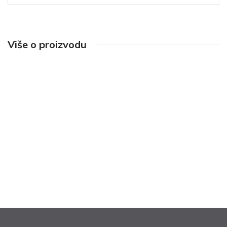
Više o proizvodu