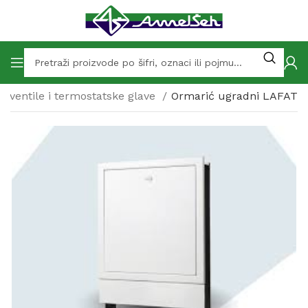
 ventile i termostatske glave
Ormarić ugradni LAFAT