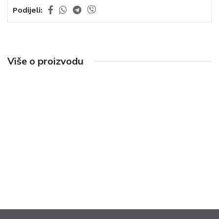
Podijeli:
Više o proizvodu