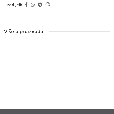
Podijeli:
Više o proizvodu