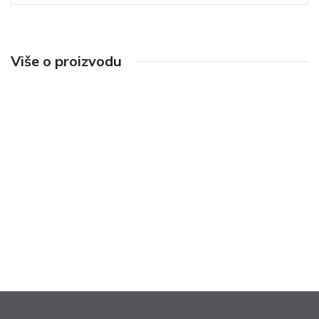
Više o proizvodu