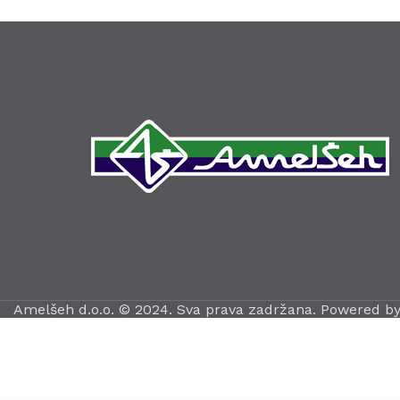
Amelšeh d.o.o. © 2024. Sva prava zadržana. Powered b