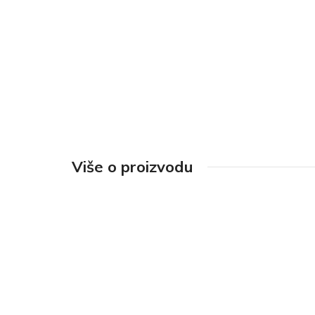
Više o proizvodu