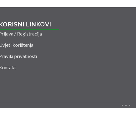
KORISNI LINKOVI
Prijava / Registracija
Uvjeti korištenja
Pravila privatnosti
Kontakt