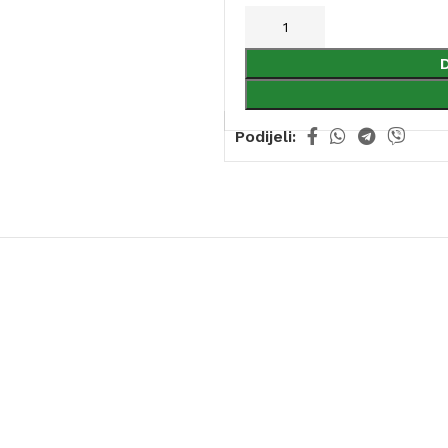
Podijeli: