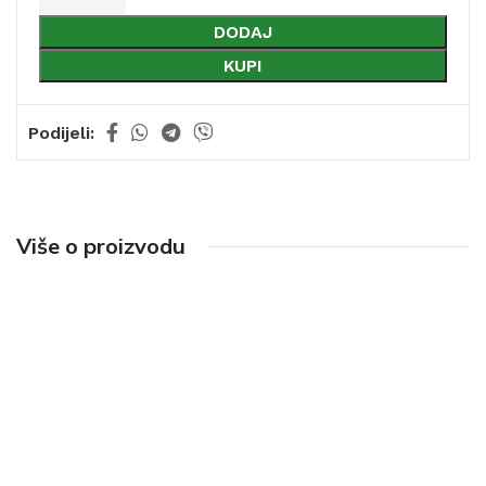
DODAJ
KUPI
Podijeli:
Više o proizvodu