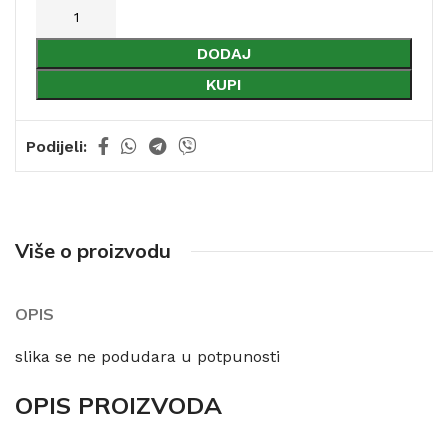
DODAJ
KUPI
Podijeli:
Više o proizvodu
OPIS
slika se ne podudara u potpunosti
OPIS PROIZVODA