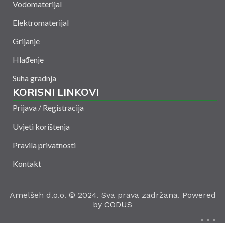
Vodomaterijal
Elektromaterijal
Grijanje
Hlađenje
Suha gradnja
KORISNI LINKOVI
Prijava / Registracija
Uvjeti korištenja
Pravila privatnosti
Kontakt
Amelšeh d.o.o. © 2024. Sva prava zadržana. Powered
by
CODUS