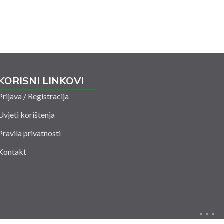
KORISNI LINKOVI
Prijava / Registracija
Uvjeti korištenja
Pravila privatnosti
Kontakt