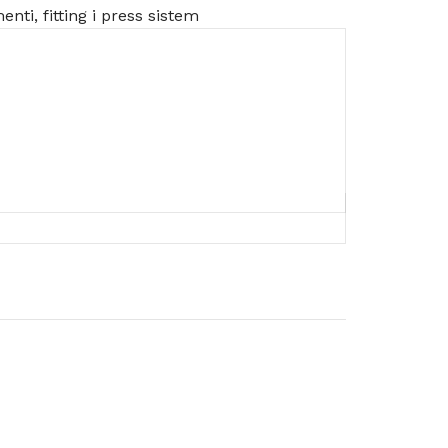
enti, fitting i press sistem