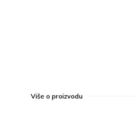
Više o proizvodu