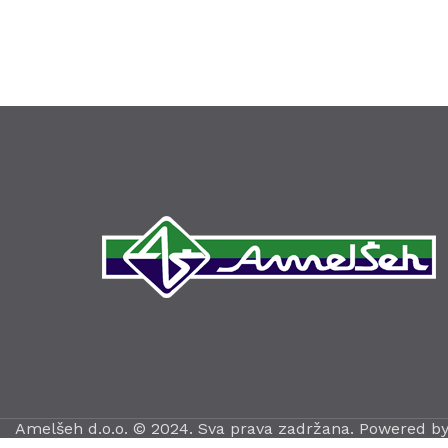
Amelšeh d.o.o. © 2024. Sva prava zadržana. Powered b