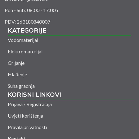
Pon - Sub: 08:00 - 17:00h
PDV: 263180840007
KATEGORIJE
Vodomaterijal
Elektromaterijal
Grijanje
Hlađenje
Suha gradnja
KORISNI LINKOVI
Prijava / Registracija
Uvjeti korištenja
Pravila privatnosti
Kontakt