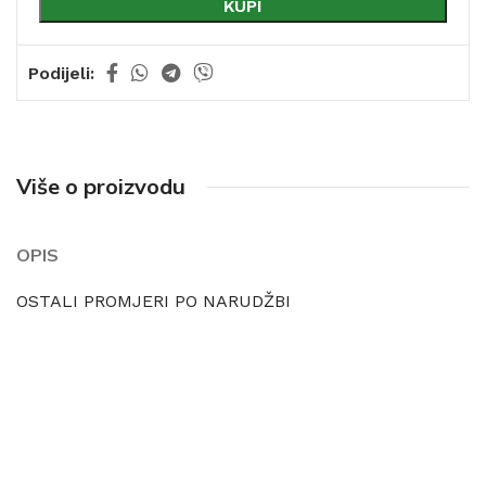
KUPI
Podijeli:
Više o proizvodu
OPIS
OSTALI PROMJERI PO NARUDŽBI