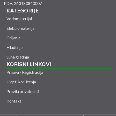
PDV: 263180840007
KATEGORIJE
Vodomaterijal
Elektromaterijal
Grijanje
Hlađenje
Suha gradnja
KORISNI LINKOVI
Prijava / Registracija
Uvjeti korištenja
Pravila privatnosti
Kontakt